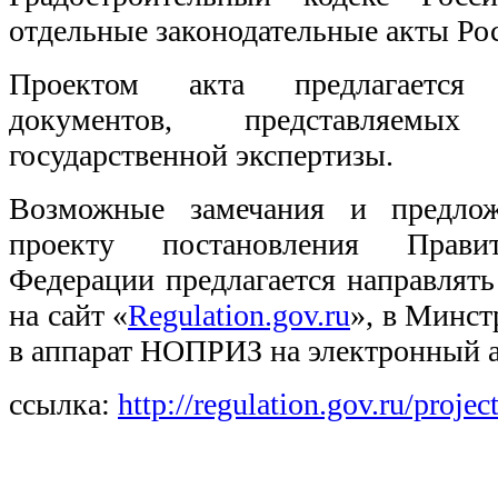
отдельные законодательные акты Ро
Проектом акта предлагается 
документов, представляемы
государственной экспертизы.
Возможные замечания и предлож
проекту постановления Правит
Федерации предлагается направлять
на сайт «
Regulation.gov.ru
», в Минст
в аппарат НОПРИЗ на электронный 
ссылка:
http://regulation.gov.ru/proj