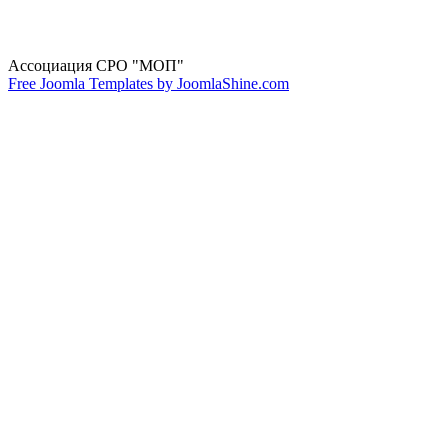
Ассоциация СРО "МОП"
Free Joomla Templates by JoomlaShine.com