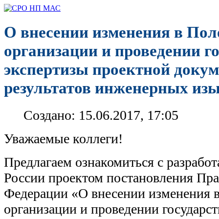
О внесении изменения в Пол
организации и проведении г
экспертизы проектной докум
результатов инженерных из
Создано: 15.06.2017, 17:05
Уважаемые коллеги!
Предлагаем ознакомиться с разраб
России проектом постановления Пра
Федерации «О внесении изменения 
организации и проведении государс