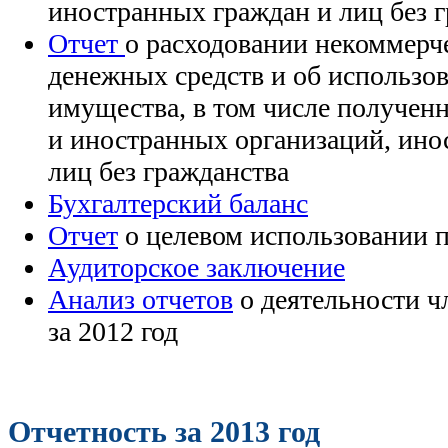
иностранных граждан и лиц без 
Отчет
о расходовании некоммерч
денежных средств и об использо
имущества, в том числе получе
и иностранных организаций, ино
лиц без гражданства
Бухгалтерский баланс
Отчет
о целевом использовании 
Аудиторское заключение
Анализ отчетов
о деятельности 
за 2012 год
Отчетность за 2013 год