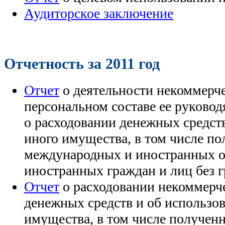
Аудиторское заключение
Отчетность за 2011 год
Отчет
о деятельности некоммерче
персональном составе ее руковод
о расходовании денежных средст
иного имущества, в том числе п
международных и иностранных о
иностранных граждан и лиц без 
Отчет
о расходовании некоммерч
денежных средств и об использо
имущества, в том числе получе