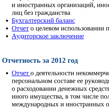
и иностранных организаций, ино
лиц без гражданства
Бухгалтерский баланс
Отчет
о целевом использовании 
Аудиторское заключение
Отчетность за 2012 год
Отчет
о деятельности некоммерч
персональном составе ее руковод
о расходовании денежных средст
иного имущества, в том числе п
международных и иностранных о