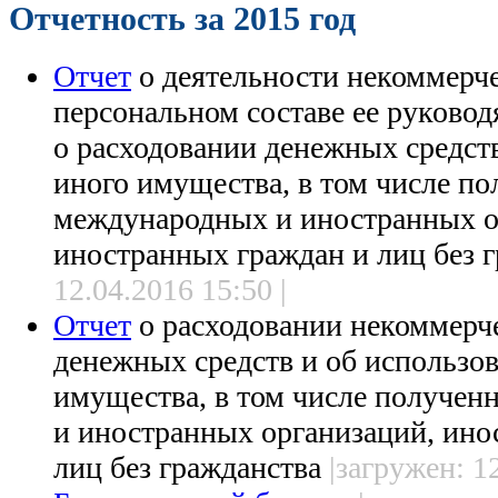
Отчетность за 2015 год
Отчет
о деятельности некоммерче
персональном составе ее руковод
о расходовании денежных средст
иного имущества, в том числе п
международных и иностранных о
иностранных граждан и лиц без 
12.04.2016 15:50 |
Отчет
о расходовании некоммерч
денежных средств и об использо
имущества, в том числе получе
и иностранных организаций, ино
лиц без гражданства
|загружен: 12