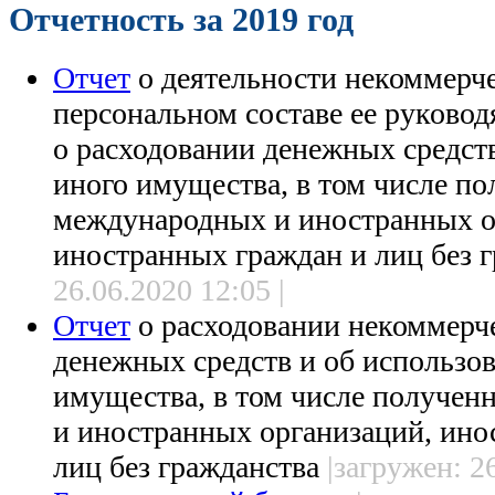
Отчетность за 2019 год
Отчет
о деятельности некоммерче
персональном составе ее руковод
о расходовании денежных средст
иного имущества, в том числе п
международных и иностранных о
иностранных граждан и лиц без 
26.06.2020 12:05 |
Отчет
о расходовании некоммерч
денежных средств и об использо
имущества, в том числе получе
и иностранных организаций, ино
лиц без гражданства
|загружен: 26