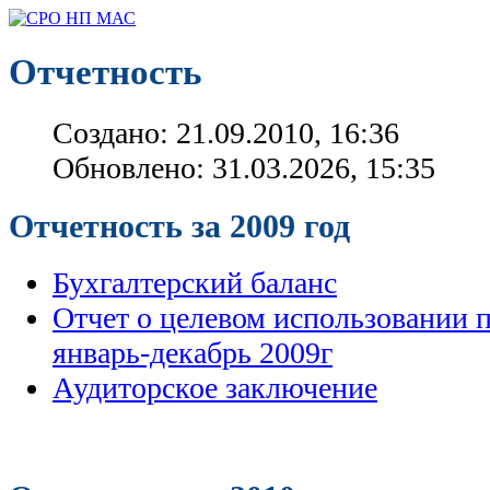
Отчетность
Создано: 21.09.2010, 16:36
Обновлено: 31.03.2026, 15:35
Отчетность за 2009 год
Бухгалтерский баланс
Отчет о целевом использовании 
январь-декабрь 2009г
Аудиторское заключение