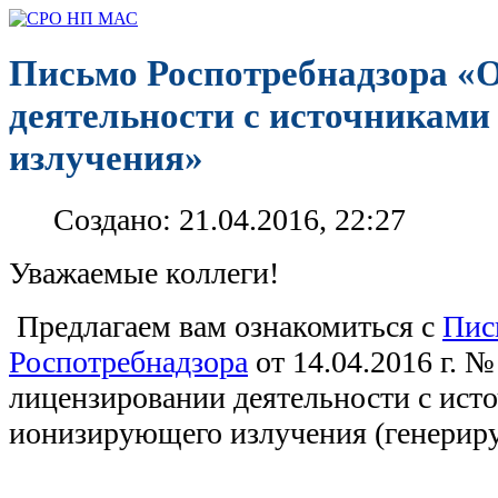
Письмо Роспотребнадзора «
деятельности с источникам
излучения»
Создано: 21.04.2016, 22:27
Уважаемые коллеги!
Предлагаем вам ознакомиться с
Пис
Роспотребнадзора
от 14.04.2016 г. №
лицензировании деятельности с ист
ионизирующего излучения (генери