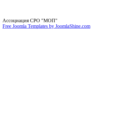
Ассоциация СРО "МОП"
Free Joomla Templates by JoomlaShine.com