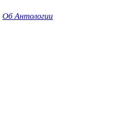
Об Антологии